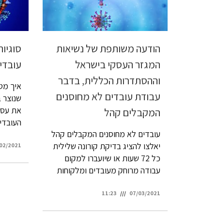
הודעה משותפת של נשיאות
סוגיו
המגזר העסקי בישראל
עובדי
וההסתדרות הכללית, בדבר
איך מט
עבודת עובדים לא מחוסנים
שנוצר ב
את עסקו
המקבלים קהל
העובדי
עובדים לא מחוסנים המקבלים קהל
יאלצו להציג בדיקת קורונה שלילית
02/2021
כל 72 שעות או שיועברו למקום
עבודה מרוחק מעובדים ומלקוחות
11:23
07/03/2021