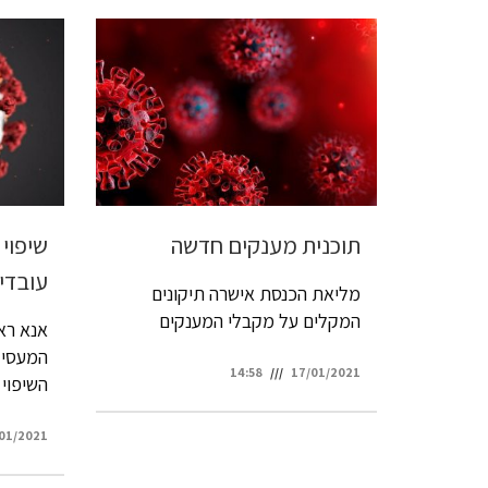
תוכנית מענקים חדשה
שיפוי
עובדי
מליאת הכנסת אישרה תיקונים
המקלים על מקבלי המענקים
אנא ראו
המעסיק 
14:58
17/01/2021
השיפוי
01/2021