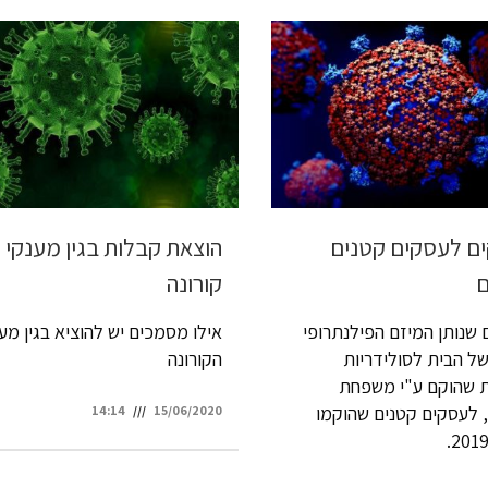
ם לעסקים קטנים
הוצאת קבלות בגין מענקי
ם
קורונה
 שנותן המיזם הפילנתרופי
אילו מסמכים יש להוציא בגין מע
ל הבית לסולידריות
הקורונה
 שהוקם ע"י משפחת
 לעסקים קטנים שהוקמו
14:14
15/06/2020