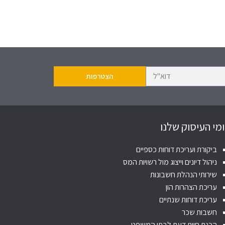
מי העיסוק שלנו
ביקורת ועריכת דוחות כספיים
ניהול דיונים וייצוג מול רשויות המס
שירותי הנהלת חשבונות
עריכת הצהרות הון
עריכת דוחות שנתיים
חשבות שכר
הכנת חוות דעת לבתי המשפט