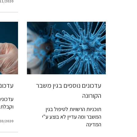
11/2020
עדכונים נוספים בגין משבר
עדכונ
הקורונה
עדכוני
וקבלת 
תוכניות הרשויות לטיפול בגין
המשבר ומה עדיין לא בוצע ע"י
03/2020
המדינה