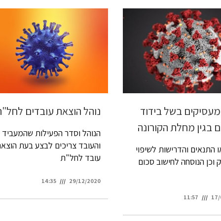
 מעסיקים בשל בידוד
נוהל הוצאת עובדים לחל"ת
ם בגין מחלת הקורונה
הנוהל וסדר הפעילות שהמעביד
והעובד צריכים לבצע בעת הוצא
 התנאים והדרישות לשיפוי
עובד לחל"ת
וכן הנוסחה לחישוב סכום
14:35
29/12/2020
11:57
17/