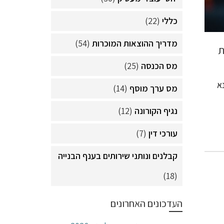
כללי
(22)
מדריך ההוצאות המוכרות
(54)
ת
מס הכנסה
(25)
א
מס ערך מוסף
(14)
נגיף הקורונה
(12)
עורכי דין
(7)
קבלנים ונותני שירותים בענף הבנייה
(18)
העדכונים האחרונים