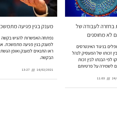
ת בחזרה לעבודה של
מענק בגין פגיעה מתמשכ
ם לא מחוסנים
נפתחה האפשרות להגיש בקשה
למענק בגין פגיעה מתמשכת. אנ
פלים בניגוד האינטרסים
ראו התנאים למענק ואופן הגשת
ין זכותו של המעסיק לנהל
הבקשה.
 לפי הבנתו לבין זכות
ם לשמירה על פרטיותם
13:27
16/02/2021
11:03
24/