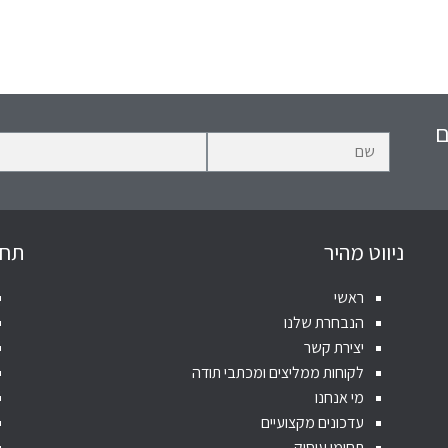
ם
ניווט מהיר
תחו
ראשי
הנבחרת שלנו
יצירת קשר
לקוחות ממליצים ומכתבי תודה
מי אנחנו
עדכונים מקצועיים
תחומי עיסוק