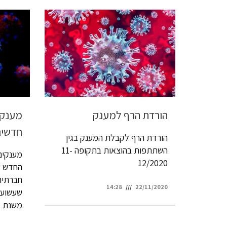
הורדת הרף למענק
מענקי
חדשי
הורדת הרף לקבלת המענק בגין
השתתפות בהוצאות בתקופה 11-
מענקים
12/2020
החדש ש
חברתית
14:28
22/11/2020
שעשוע,
משנת 2019.