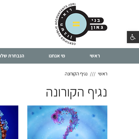
פתח סרגל נגישות
ראשי
מי אנחנו
הנבחרת שלנו
ראשי
נגיף הקורונה
נגיף הקורונה