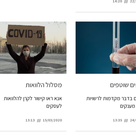
14:20
22/
ים שוטפים
מסלול הלוואות
ם בדבר מקדמות לרשויות
אנא ראו קישור לקרן להלוואות
מענקים
לעסקים
13:13
15/03/2020
13:35
24/