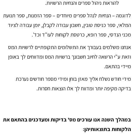
להוראות ניהול ספרים והנחיות הרשויות.
לדוגמה – הנחיות לנהל ספרים מיוחדים – ספר הזמנות, ספר תנועת
המלאי, ספר כניסת טובין, חשבון עבודה לקבלן, יומן עבודה לציוד
מכני הנדסי, ספר רופא, כרטסת לקוחות לעו"ד וכד'.
אנחנו משלמים בעבורך את התשלומים התקופתיים לרשויות המס
וזאת ע"י הרשאה לחיוב חשבונך ברשויות המס ומדווחים לך באופן
מיידי בהתאם.
מידי חודש נשלח אליך מאזן בוחן ומידי מספר חודשים נערכת
בדיקה מקיפה יותר ומדווח לך אלו הוצאות חסרות.
במהלך השנה אנו עורכים מס' בדיקות ומעדכנים בהתאם את
הלקוחות בתוצאותיהן: