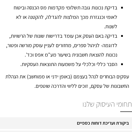
בדיקת נכונות גובה תשלומי מקדמות מס הכנסה וביטוח
לאומי וכנגזרת מכך המלצות להגדלה, להקטנה או לא
לשנות.
בדיקה באם העסק אכן עומד בדרישות שונות של הרשויות,
לדוגמה- לניהול ספרים, מחזורים לעניין עוסק מורשה ופטור,
נכונות להוצאת חשבונית בשיעור מע"מ אפס וכד'.
הסבר כללי וכלכלי על משמעות התוצאות העסקיות.
עסקים הבוחרים לנהל בעצמם (באופן ידני או ממוחשב) את הנהלת
החשבונות של עסקם, זוכים לליווי והדרכה שוטפים.
תחומי העיסוק שלנו
ביקורת ועריכת דוחות כספיים