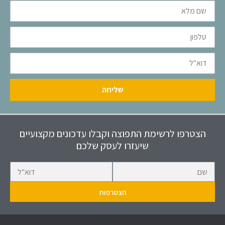
שם
מלא
טלפון
דוא"ל
שליחה
הצטרפו לרשימת התפוצה וקבלו עדכונים מקצועיים
שיעזרו לעסק שלכם