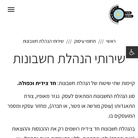
תפריט
ראשי
תחומי עיסוק
שירותי הנהלת חשבונות
פתח סרגל נגישות
שירותי הנהלת חשבונות
קיימות שתי שיטות של הנהלת חשבונות:
חד צידית וכפולה.
סוג הנהלת החשבונות המתאים לעסק נגזר מאופיו, צורת
התאגדותו (עוסק מורשה או פטור, או חברה), מחזור עסקיו ומספר
המועסקים בו.
בהנהלת חשבונות חד צידית רושמים רק את ההכנסות וההוצאות