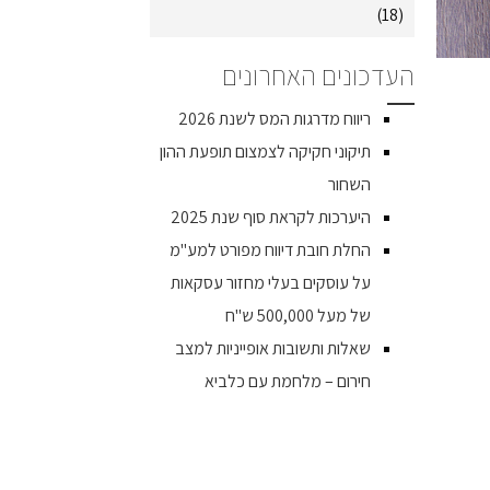
(18)
העדכונים האחרונים
ריווח מדרגות המס לשנת 2026
תיקוני חקיקה לצמצום תופעת ההון
השחור
היערכות לקראת סוף שנת 2025
החלת חובת דיווח מפורט למע"מ
על עוסקים בעלי מחזור עסקאות
של מעל 500,000 ש"ח
שאלות ותשובות אופייניות למצב
חירום – מלחמת עם כלביא