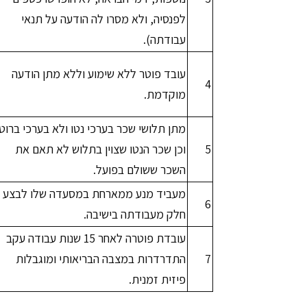
לפנסיה, ולא מסרו לה הודעה על תנאי
עבודתה).
עובד פוטר ללא שימוע וללא מתן הודעה
4
מוקדמת.
מתן תלושי שכר בערכי נטו ולא בערכי ברוטו
5
וכן שכר הנטו שצוין בתלוש לא תאם את
השכר ששולם בפועל.
מעביד מנע ממארחת במסעדה שלו לבצע
6
חלק מעבודתה בישיבה.
עובדת פוטרה לאחר 15 שנות עבודה עקב
7
התדרדרות במצבה הבריאותי ומוגבלות
פיזית זמנית.