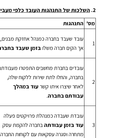
2.
השלכות
של התנהגות העובד כלפי מעבידו
מס'
התנהגות
עובד שעבד בחברה כמנהל אחזקת מבנים,
1
אך הקים חברה משלו
בזמן שעבד בחברה
עובדים בחברת מחשבים התפטרו מעבודתם
בחברה, והחלו לתת שירות ללקוח שלה,
2
לאחר שיצרו איתו קשר
עוד במהלך
עבודתם בחברה
.
עובדת שעבדה כמנהלת פרויקטים פעלה
3
עוד בזמן עבודתה
בחברה להקמת עסק
מתחרה וסגרה עסקאות עם לקוחות החברה.