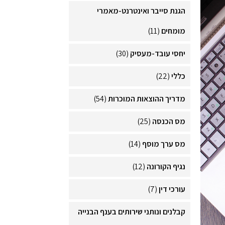
הגנת סייבר ואינטרנט-מאמרי
מומחים
(11)
יחסי עובד-מעסיק
(30)
כללי
(22)
מדריך ההוצאות המוכרות
(54)
מס הכנסה
(25)
מס ערך מוסף
(14)
נגיף הקורונה
(12)
עורכי דין
(7)
קבלנים ונותני שירותים בענף הבנייה