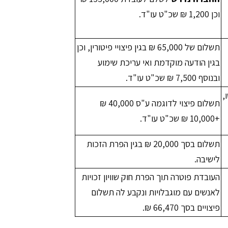
וכן 1,200 ₪ שכ"ט עו"ד.
תשלום של 65,000 ₪ בגין פיצויי פיטורין, וכן
בגין הודעה מוקדמת ואי עריכת שימוע
ובנוסף 7,500 ₪ שכ"ט עו"ד.
,
תשלום פיצוי לדוגמה ע"ס 40,000 ₪
+10,000 ₪ שכ"ט עו"ד.
תשלום בסך 20,000 ₪ בגין הפרת הזכות
לישיבה.
העובדת פוטרה תוך הפרת חוק שוויון זכויות
לאנשים עם מוגבלויות ונקבע לה תשלום
פיצויים בסך 66,470 ₪.