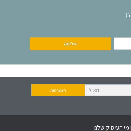
שליחה
מי העיסוק שלנו