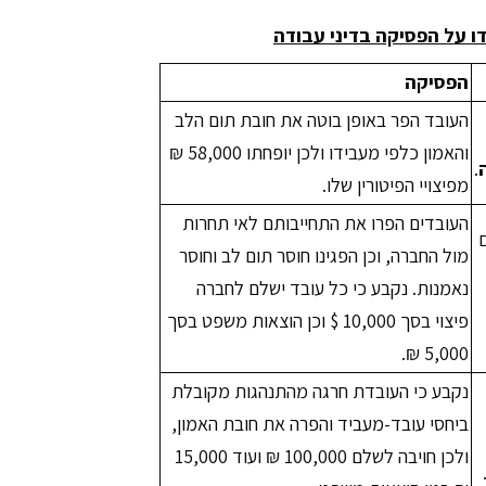
 על הפסיקה בדיני עבודה
הפסיקה
העובד הפר באופן בוטה את חובת תום הלב
והאמון כלפי מעבידו ולכן יופחתו 58,000 ₪
.
מפיצויי הפיטורין שלו.
העובדים הפרו את התחייבותם לאי תחרות
מול החברה, וכן הפגינו חוסר תום לב וחוסר
נאמנות. נקבע כי כל עובד ישלם לחברה
פיצוי בסך 10,000 $ וכן הוצאות משפט בסך
5,000 ₪.
נקבע כי העובדת חרגה מהתנהגות מקובלת
ביחסי עובד-מעביד והפרה את חובת האמון,
ולכן חויבה לשלם 100,000 ₪ ועוד 15,000