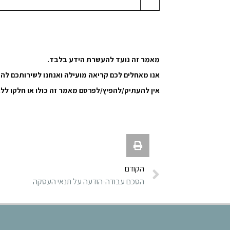
מאמר זה נועד להעשרת הידע בלבד.
אנו מאחלים לכם קריאה מועילה ואנחנו לשירותכם לה
אין להעתיק/להפיץ/לפרסם מאמר זה כולו או חלקו ללא
הקודם
הסכם עבודה-הודעה על תנאי העסקה