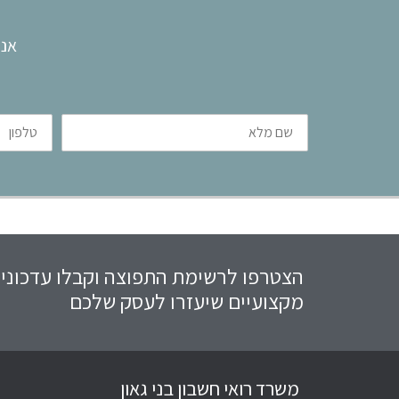
אנו
שם
טלפון
מלא
הצטרפו לרשימת התפוצה וקבלו עדכוני
מקצועיים שיעזרו לעסק שלכם
משרד רואי חשבון בני גאון