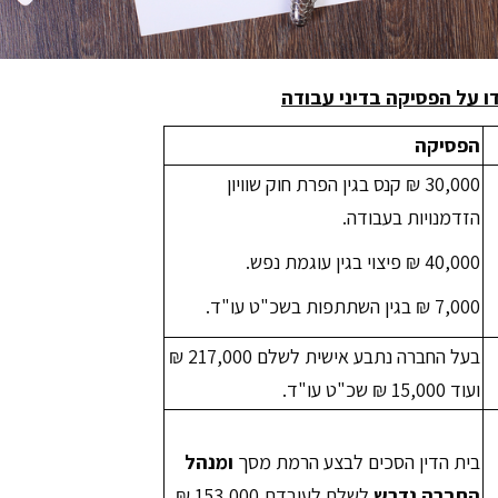
 על הפסיקה בדיני עבודה
הפסיקה
30,000 ₪ קנס בגין הפרת חוק שוויון
הזדמנויות בעבודה.
40,000 ₪ פיצוי בגין עוגמת נפש.
7,000 ₪ בגין השתתפות בשכ"ט עו"ד.
בעל החברה נתבע אישית לשלם 217,000 ₪
ועוד 15,000 ₪ שכ"ט עו"ד.
בית הדין הסכים לבצע הרמת מסך
ומנהל
החברה נדרש
לשלם לעובדת 153,000 ₪