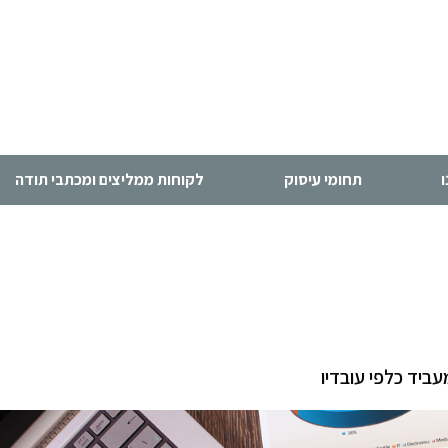
תחומי עיסוק
לקוחות ממליצים ומכתבי תודה
ביד כלפי עובדיו