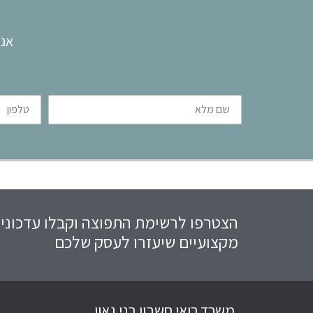
אנו
שם
טלפון
מלא
הצטרפו לרשימת התפוצה וקבלו עדכוני
מקצועיים שיעזרו לעסק שלכם
משרד רואי חשבון בני גאון