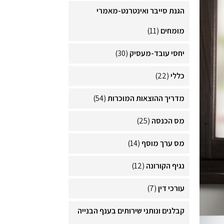
הגנת סייבר ואינטרנט-מאמרי
מומחים
(11)
יחסי עובד-מעסיק
(30)
כללי
(22)
מדריך ההוצאות המוכרות
(54)
מס הכנסה
(25)
מס ערך מוסף
(14)
נגיף הקורונה
(12)
עורכי דין
(7)
קבלנים ונותני שירותים בענף הבנייה