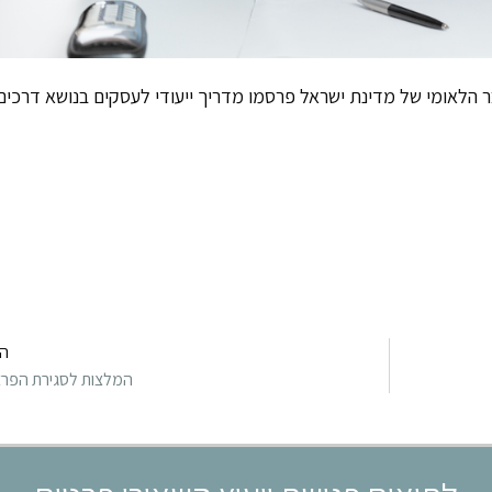
 הלאומי של מדינת ישראל פרסמו מדריך ייעודי לעסקים בנושא דרכים
ה
המלצות לסגירת הפרצ