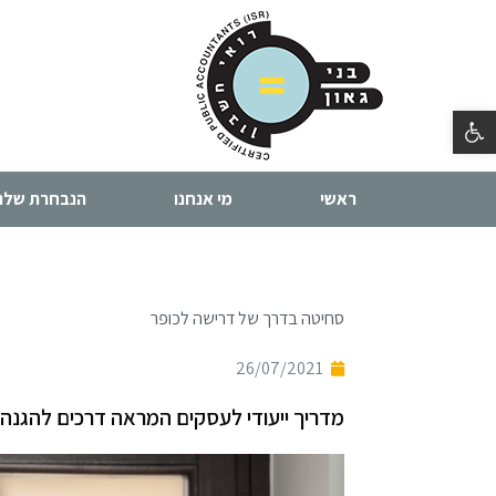
פתח סרגל נגישות
ראשי
מי אנחנו
הנבחרת שלנו
סחיטה בדרך של דרישה לכופר
26/07/2021
מדריך ייעודי לעסקים המראה דרכים להגנה