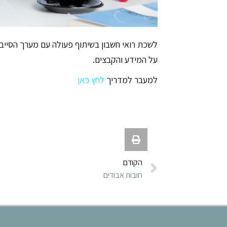
לשכת רואי חשבון בשיתוף פעולה עם מערך הסייבר
על המידע והקבצים.
למעבר למדריך
לחץ כאן
הקודם
חובות אבודים