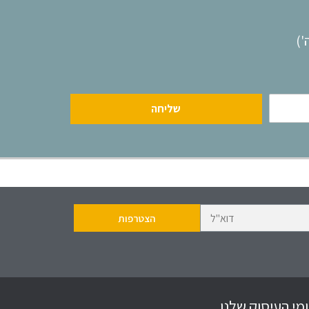
שליחה
מי העיסוק שלנו