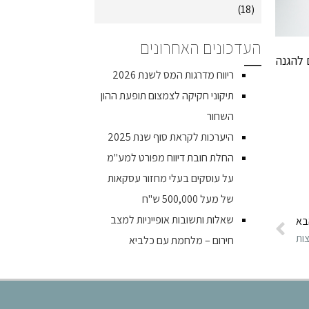
(18)
העדכונים האחרונים
 להגנה
ריווח מדרגות המס לשנת 2026
תיקוני חקיקה לצמצום תופעת ההון
השחור
היערכות לקראת סוף שנת 2025
החלת חובת דיווח מפורט למע"מ
על עוסקים בעלי מחזור עסקאות
של מעל 500,000 ש"ח
שאלות ותשובות אופייניות למצב
בא
ות
חירום – מלחמת עם כלביא