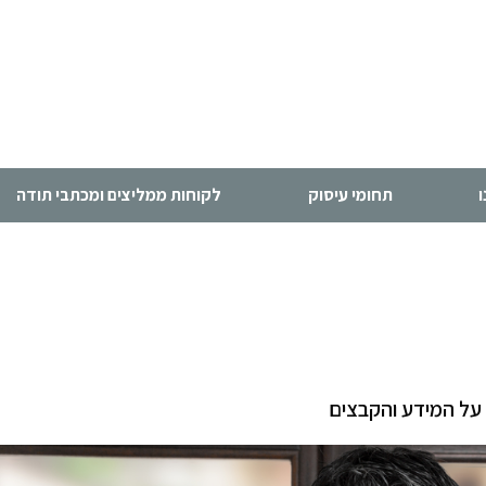
תחומי עיסוק
לקוחות ממליצים ומכתבי תודה
 על המידע והקבצים