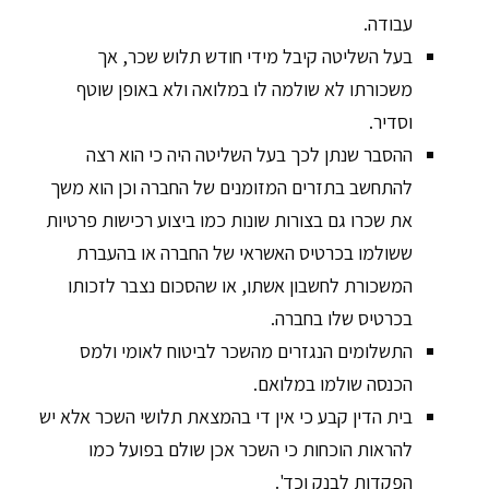
עבודה.
בעל השליטה קיבל מידי חודש תלוש שכר, אך
משכורתו לא שולמה לו במלואה ולא באופן שוטף
וסדיר.
ההסבר שנתן לכך בעל השליטה היה כי הוא רצה
להתחשב בתזרים המזומנים של החברה וכן הוא משך
את שכרו גם בצורות שונות כמו ביצוע רכישות פרטיות
ששולמו בכרטיס האשראי של החברה או בהעברת
המשכורת לחשבון אשתו, או שהסכום נצבר לזכותו
בכרטיס שלו בחברה.
התשלומים הנגזרים מהשכר לביטוח לאומי ולמס
הכנסה שולמו במלואם.
בית הדין קבע כי אין די בהמצאת תלושי השכר אלא יש
להראות הוכחות כי השכר אכן שולם בפועל כמו
הפקדות לבנק וכד'.