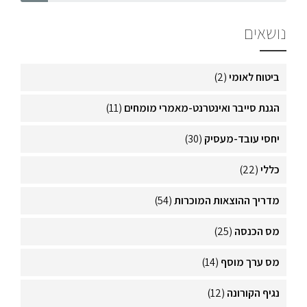
נושאים
ביטוח לאומי
(2)
הגנת סייבר ואינטרנט-מאמרי מומחים
(11)
יחסי עובד-מעסיק
(30)
כללי
(22)
מדריך ההוצאות המוכרות
(54)
מס הכנסה
(25)
מס ערך מוסף
(14)
נגיף הקורונה
(12)