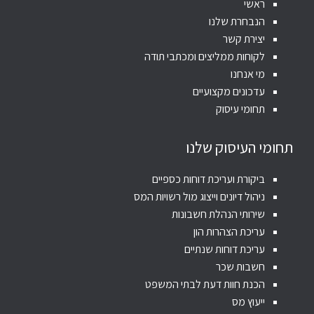
ראשי
הנבחרת שלנו
יצירת קשר
לקוחות ממליצים ומכתבי תודה
מי אנחנו
עדכונים מקצועיים
תחומי עיסוק
תחומי העיסוק שלנו
ביקורת ועריכת דוחות כספיים
ניהול דיונים וייצוג מול רשויות המס
שירותי הנהלת חשבונות
עריכת הצהרות הון
עריכת דוחות שנתיים
חשבות שכר
הכנת חוות דעת לבתי המשפט
ייעוץ מס