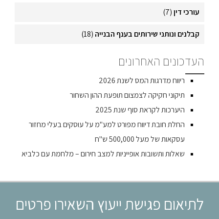
עורכי דין
(7)
קבלנים ונותני שירותים בענף הבנייה
(18)
העדכונים האחרונים
ריווח מדרגות המס לשנת 2026
תיקוני חקיקה לצמצום תופעת ההון השחור
היערכות לקראת סוף שנת 2025
החלת חובת דיווח מפורט למע"מ על עוסקים בעלי מחזור
עסקאות של מעל 500,000 ש"ח
שאלות ותשובות אופייניות למצב חירום – מלחמת עם כלביא
לתיאום פגישת ייעוץ השאירו פרטים