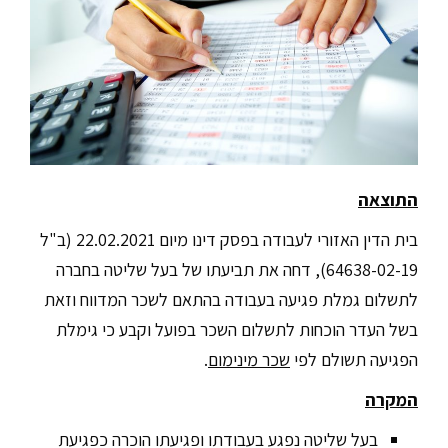
התוצאה
בית הדין האזורי לעבודה בפסק דינו מיום 22.02.2021 (ב"ל
64638-02-19), דחה את תביעתו של בעל שליטה בחברה
לתשלום גמלת פגיעה בעבודה בהתאם לשכר המדווח וזאת
בשל העדר הוכחות לתשלום השכר בפועל וקבע כי גימלת
הפגיעה תשולם לפי
שכר מינימום
.
המקרה
בעל שליטה נפגע בעבודתו ופגיעתו הוכרה כפגיעת