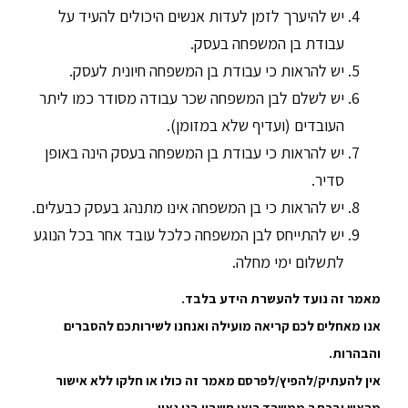
יש להיערך לזמן לעדות אנשים היכולים להעיד על
עבודת בן המשפחה בעסק.
יש להראות כי עבודת בן המשפחה חיונית לעסק.
יש לשלם לבן המשפחה שכר עבודה מסודר כמו ליתר
העובדים (ועדיף שלא במזומן).
יש להראות כי עבודת בן המשפחה בעסק הינה באופן
סדיר.
יש להראות כי בן המשפחה אינו מתנהג בעסק כבעלים.
יש להתייחס לבן המשפחה כלכל עובד אחר בכל הנוגע
לתשלום ימי מחלה.
מאמר זה נועד להעשרת הידע בלבד.
אנו מאחלים לכם קריאה מועילה ואנחנו לשירותכם להסברים
והבהרות.
אין להעתיק/להפיץ/לפרסם מאמר זה כולו או חלקו ללא אישור
מראש ובכתב ממשרד רואי חשבון בני גאון.