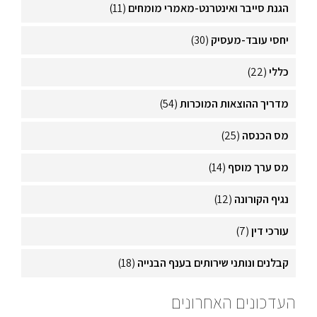
הגנת סייבר ואינטרנט-מאמרי מומחים
(11)
יחסי עובד-מעסיק
(30)
כללי
(22)
מדריך ההוצאות המוכרות
(54)
מס הכנסה
(25)
מס ערך מוסף
(14)
נגיף הקורונה
(12)
עורכי דין
(7)
קבלנים ונותני שירותים בענף הבנייה
(18)
העדכונים האחרונים