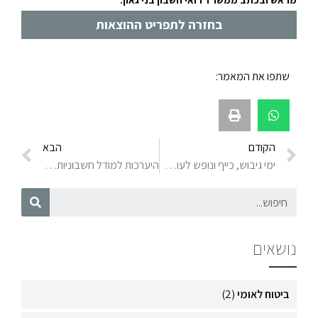
בחזרה לתפריט ההוצאות
שתפו את המאמר:
הקודם
הבא
ימי גיבוש, כייף ונופש לעובדים וכן השתתפות בפעילות ספורט
היערכות למודל חשבוניות ישראל 2024
נושאים
ביטוח לאומי
(2)