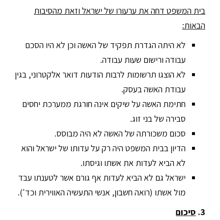
בית המשפט דחה את ערעורו של ישראל וזאת מהסיבות
הבאות:
לא היתה הגדרת תפקיד של האשה וכן לא היו הסכם
עבודה ורישום שעות עבודה.
לא הוצגו תרשומות לרבות הודעות דואר אלקטרוני, בגין
עבודת האשה בעסק.
חתימת האשה על שיקים אינה חורגת ממערכת יחסים
סבירה של בני זוג.
סכום משכורתה של האשה לא היה מבוסס.
הדיון בבית המשפט היה רק על עדותו של ישראל והוא
לא הביא לעדות את אשתו וגיסתו.
ישראל גם לא הביא לעדות אף גורם אשר לטענתו עבד
מול אשתו (רואה חשבון, אנשי התעשיה האווירית וכד').
3.
סיכום