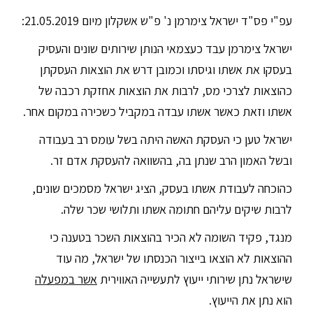
עפ"י פס"ד ישראל צימרמן נ' פ"ש אשקלון מיום 21.05.2019:
ישראל צימרמן עבד כעצמאי הנותן שירותים שונים והעסיק
בעסקו את אשתו וגיסתו וכמובן דרש את הוצאות העסקתן
כהוצאות לצרכי מס, לרבות את הוצאות אחזקת רכבה של
אשתו וזאת כאשר אשתו עבדה במקביל כשכירה במקום אחר.
ישראל טען כי העסקת האשה היתה בשל עומס רב בעבודה
ובשל האמון הרב שנתן בה, בהשוואה להעסקת אדם זר.
כהוכחה לעבודת אשתו בעסק, הציג ישראל מסמכים שונים,
לרבות שיקים עליהם חתומה אשתו ותלושי שכר שלה.
מנגד, פקיד השומה לא הכיר בהוצאות השכר בטענה כי
ההוצאות לא הוצאו בייצור הכנסתו של ישראל, מה עוד
שישראל נתן שירותי ייעוץ לתעשייה האווירית
אשר במפעלה
הוא נתן את הייעוץ.