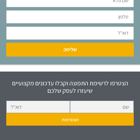
מלא
טלפון
דוא"ל
שליחה
הצטרפו לרשימת התפוצה וקבלו עדכונים מקצועיים
שיעזרו לעסק שלכם