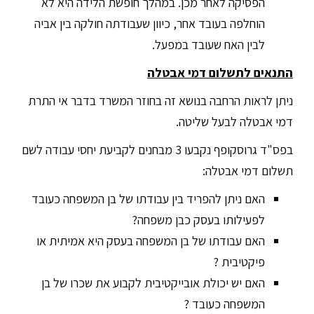
הפסיקה לאחר מכן. במהלך חופשת הלידה היא לא
הוחלפה בעובד אחר, כיוון שעבודתה חולקה בין אביה
לבין האח שעובד במפעל.
התנאים לתשלום דמי אבטלה
ניתן לראות הרחבה בנושא זה בחוזר המשרד בדבר אי התרת
דמי אבטלה לבעל שליטה.
בפס"ד גרוסקופף נקבעו 3 מבחנים לקביעת יחסי עבודה לשם
תשלום דמי אבטלה:
האם ניתן להפריד בין עבודתו של בן המשפחה כעובד
לפעילותו בעסק כבן משפחה?
האם עבודתו של בן המשפחה בעסק היא אמיתית או
פיקטיבית ?
האם יש יכולת אובייקטיבית לקבוע את שכרו של בן
המשפחה כעובד ?