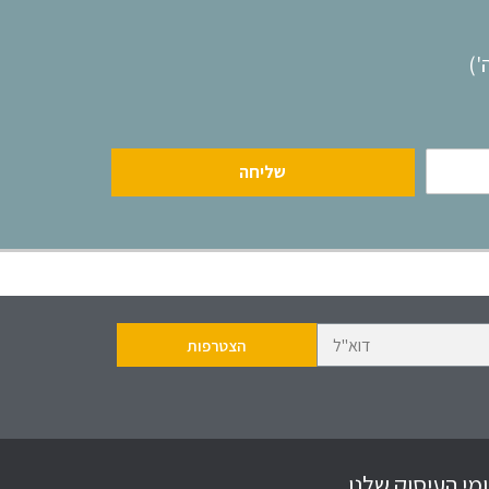
שליחה
מי העיסוק שלנו