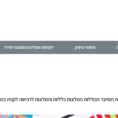
תחומי עיסוק
לקוחות ממליצים ומכתבי תודה
 הסייבר הכוללות המלצות כלליות והמלצות לרכישה לקניה בט