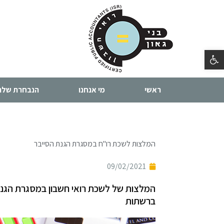
פתח סרגל נגישות
ראשי
מי אנחנו
הנבחרת שלנו
המלצות לשכת רו"ח במסגרת הגנת הסייבר
09/02/2021
המלצות של לשכת רואי חשבון במסגרת הגנת
ברשתות