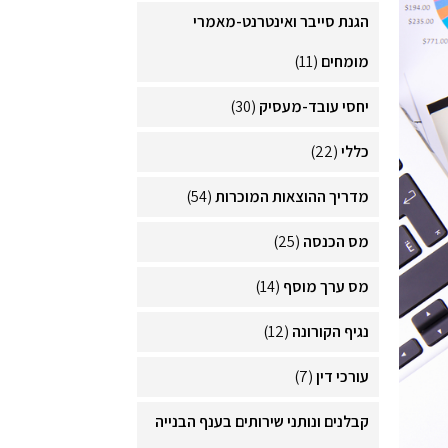
הגנת סייבר ואינטרנט-מאמרי
מומחים
(11)
יחסי עובד-מעסיק
(30)
כללי
(22)
מדריך ההוצאות המוכרות
(54)
מס הכנסה
(25)
מס ערך מוסף
(14)
נגיף הקורונה
(12)
עורכי דין
(7)
קבלנים ונותני שירותים בענף הבנייה