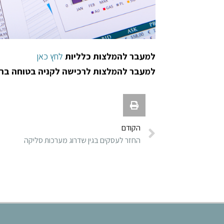
למעבר להמלצות כלליות
לחץ כאן
למעבר להמלצות לרכישה לקניה בטוחה בר
הקודם
החזר לעסקים בגין שדרוג מערכות סליקה