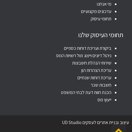
מי אנחנו
עדכונים מקצועיים
תחומי עיסוק
תחומי העיסוק שלנו
ביקורת ועריכת דוחות כספיים
ניהול דיונים וייצוג מול רשויות המס
שירותי הנהלת חשבונות
עריכת הצהרות הון
עריכת דוחות שנתיים
חשבות שכר
הכנת חוות דעת לבתי המשפט
ייעוץ מס
עיצוב ובניית אתרים לעסקים UD Studio
גלילה