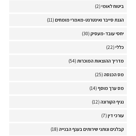
ביטוח לאומי
(2)
הגנת סייבר ואינטרנט-מאמרי מומחים
(11)
יחסי עובד-מעסיק
(30)
כללי
(22)
מדריך ההוצאות המוכרות
(54)
מס הכנסה
(25)
מס ערך מוסף
(14)
נגיף הקורונה
(12)
עורכי דין
(7)
קבלנים ונותני שירותים בענף הבנייה
(18)