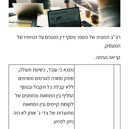
רצ"ב תמצית של מספר פסקי דין המגנים על זכויותיו של
המעסיק.
קריאה נעימה.
נמצא כי עובד, כשיטת פעולה,
סיפק סחורה לגורמים מסוימים
ללא קבלת כל תקבול ובנוסף
החליף בין המחאות ומזומנים של
לקוחות קיימים ובין המחאות
מתועדות של צדי ג' אותן לא היה
ניתן לפרוע.