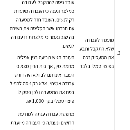
עובד ניסה להתקבל לעבודה
כמלצר ונענה כי העבודה מיועדת
רק לנשים. העובד חזר למסעדה
עם חברתו אשר הקליטה את השיחה
בה שוב נאמר כי מלצרות זו עבודה
מועמד לעבודה
לנשים.
שלא התקבל ותבע
3.
את המעסיק זכה
העובד הגיש תביעה בגין אפליה
בפיצוי סמלי בלבד
מחמת מין, אך בית הדין מצא כי
העובד אינו תם לב ולא היה דורש
עבודה אמיתי, אלא רק ניסה להפיל
בפח את המסעדה ולכן פסק לו
פיצוי סמלי בסך 1,000 ₪.
מחפשת עבודה ענתה למודעת
דרושים ונענתה כי העבודה מיועדת