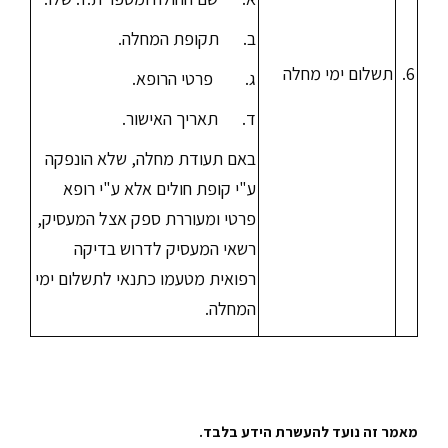
ב. תקופת המחלה.
6.
תשלום ימי מחלה
ג. פרטי הרופא.
ד. תאריך האישור.
באם תעודת מחלה, שלא הונפקה
ע"י קופת חולים אלא ע"י רופא
פרטי ומעוררת ספק אצל המעסיק,
רשאי המעסיק לדרוש בדיקה
רפואית מטעמו כתנאי לתשלום ימי
המחלה.
מאמר זה נועד להעשרת הידע בלבד.