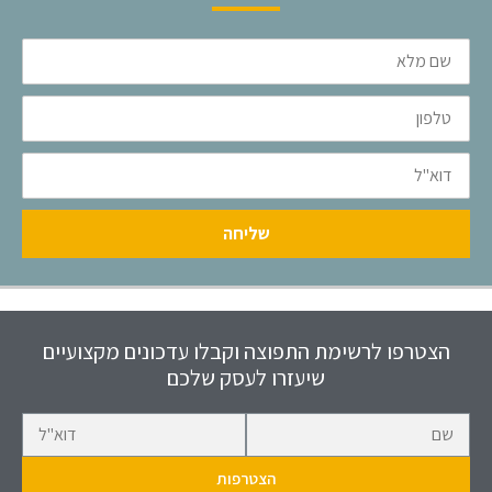
שם
מלא
טלפון
דוא"ל
שליחה
הצטרפו לרשימת התפוצה וקבלו עדכונים מקצועיים
שיעזרו לעסק שלכם