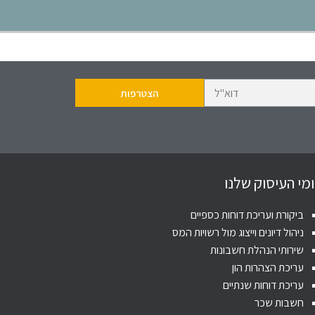
מי העיסוק שלנו
ביקורת ועריכת דוחות כספיים
ניהול דיונים וייצוג מול רשויות המס
שירותי הנהלת חשבונות
עריכת הצהרות הון
עריכת דוחות שנתיים
חשבות שכר