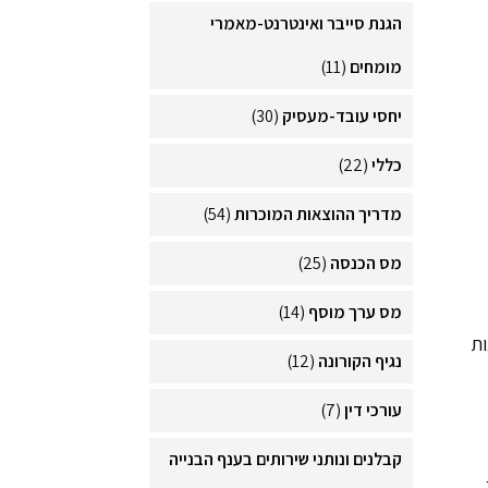
הגנת סייבר ואינטרנט-מאמרי
מומחים
(11)
יחסי עובד-מעסיק
(30)
כללי
(22)
מדריך ההוצאות המוכרות
(54)
מס הכנסה
(25)
מס ערך מוסף
(14)
ות
נגיף הקורונה
(12)
עורכי דין
(7)
קבלנים ונותני שירותים בענף הבנייה