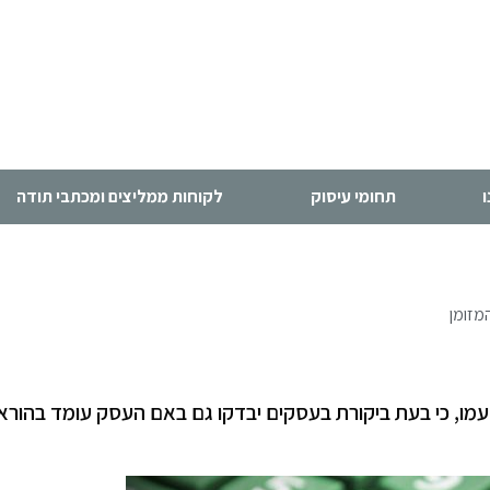
תחומי עיסוק
לקוחות ממליצים ומכתבי תודה
מזומן
עמו, כי בעת ביקורת בעסקים יבדקו גם באם העסק עומד בהורא