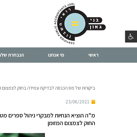
פתח סרגל נגישות
ראשי
מי אנחנו
הנבחרת שלנו
ביקורות של מס הכנסה לבדיקת עמידה בחוק לצמצום ה
23/06/2021
מ"ה הוציא הנחיות למבקרי ניהול ספרים מט
החוק לצמצום המזומן