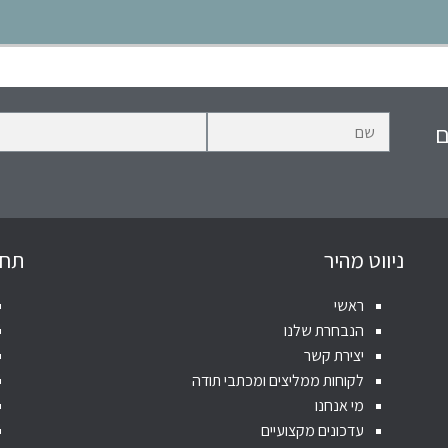
ם
ניווט מהיר
תחו
ראשי
הנבחרת שלנו
יצירת קשר
לקוחות ממליצים ומכתבי תודה
מי אנחנו
עדכונים מקצועיים