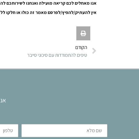
אנו מאחלים לכם קריאה מועילה ואנחנו לשירותכם לה
אין להעתיק/להפיץ/לפרסם מאמר זה כולו או חלקו ללא
הקודם
טיפים להתמודדות עם סיכוני סייבר
אנו
שם
טלפון
מלא