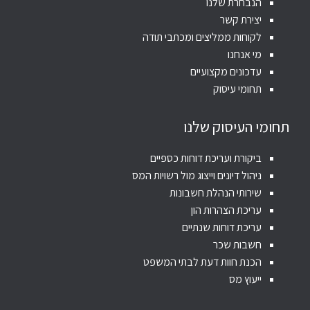
הנבחרת שלנו
יצירת קשר
לקוחות ממליצים ומכתבי תודה
מי אנחנו
עדכונים מקצועיים
תחומי עיסוק
תחומי העיסוק שלנו
ביקורת ועריכת דוחות כספיים
ניהול דיונים וייצוג מול רשויות המס
שירותי הנהלת חשבונות
עריכת הצהרות הון
עריכת דוחות שנתיים
חשבות שכר
הכנת חוות דעת לבתי המשפט
ייעוץ מס