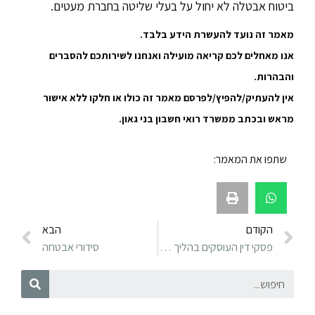
ביטוח אבטלה לא יחול על בעלי שליטה בחברת מעטים.
מאמר זה נועד להעשרת הידע בלבד.
אנו מאחלים לכם קריאה מועילה ואנחנו לשירותכם להסברים
והבהרות.
אין להעתיק/להפיץ/לפרסם מאמר זה כולו או חלקו ללא אישור
מראש ובכתב ממשרד רואי חשבון בני גאון.
שתפו את המאמר:
הקודם
הבא
פסקי דין העוסקים בהליך הפיטורין
סידורי אבטחה