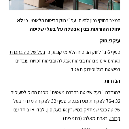
המצב החוקי נכון להיום, עפ"י חוק הביטוח הלאומי, כי
לא
יחולו ההוראות בגין אבטלה על בעלי שליטה
.
עיקרי חוק
סעיף 6 ב' לחוק הביטוח הלאומי קובע, כי
בעל שליטה בחברת
מעטים
אינו מבוטח בביטוח אבטלה ובביטוח זכויות עובדים
בפשיטת רגל ופירוק תאגיד.
הגדרות
להגדרת "בעל שליטה בחברת מעטים" מפנה החוק לסעיפים
32 ו-76 לפקודת מס הכנסה. סעיף 32 לפקודה מגדיר בעל
שליטה כמי
שמחזיק במישרין או בעקיפין, לבדו או ביחד עם
קרובו
, באחת מאלה: (בתמצית)