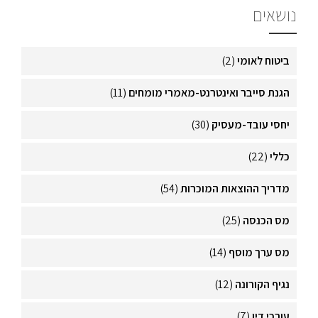
נושאים
ביטוח לאומי
(2)
הגנת סייבר ואינטרנט-מאמרי מומחים
(11)
יחסי עובד-מעסיק
(30)
כללי
(22)
מדריך ההוצאות המוכרות
(54)
מס הכנסה
(25)
מס ערך מוסף
(14)
נגיף הקורונה
(12)
עורכי דין
(7)