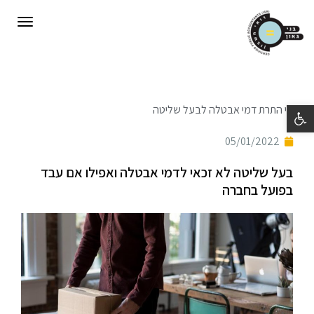
תפריט
פתח סרגל נגישות
אי התרת דמי אבטלה לבעל שליטה
05/01/2022
בעל שליטה לא זכאי לדמי אבטלה ואפילו אם עבד
בפועל בחברה