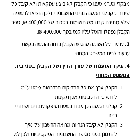
מבקרי מע"מ טענו כי הקבלן לא ביצע עסקאות ולא קיבל כל
שירות מקבלני המשנה נותני החשבוניות ולכן הוציאו לו שומה
שלא מתירה קיזוז מס תשומות בסכום של 400,000 ₪, ספרי
הקבלן נפסלו והוטל עליו קנס בסך 400,000 ₪.
3.
ערעור על השומה שהגיש הקבלן נדחה והוגשה בקשת
ערעור לבית המשפט המחוזי.
4.
עיקר הטענות של עורך הדין ושל הקבלן בפני בית
המשפט המחוזי
הקבלן ערך את כל הבדיקות הנדרשות ממנו ע"מ
לוודא כי החשבוניות אכן תקינות.
קבלני המשנה כן עבדו בשטח וסיפקו עובדים ושירותי
בניה.
הקבלן לא קיבל הנחיות מרואה החשבון שלו איך
להתגונן בפני מגיפת החשבוניות הפיקטיביות ולכן לא