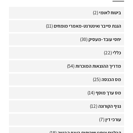
ביטוח לאומי
(2)
הגנת סייבר ואינטרנט-מאמרי מומחים
(11)
יחסי עובד-מעסיק
(30)
כללי
(22)
מדריך ההוצאות המוכרות
(54)
מס הכנסה
(25)
מס ערך מוסף
(14)
נגיף הקורונה
(12)
עורכי דין
(7)
קבלנים ונותני שירותים בענף הבנייה
(18)