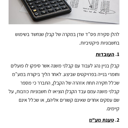
להלן סקירת פס"ד שדן במקרה של קבלן שנחשד בשימוש
בחשבוניות פיקטיביות.
1.
העובדות
קבלן בניין נהג לעבוד עם קבלני משנה אשר סיפקו לו פועלים
וחומרי בנייה בפרויקטים שביצע. לאחר הליך ביקורת במע"מ
שכלל חקירה תחת אזהרה של הקבלן, התברר כי מספר
קבלני משנה עמם עבד הקבלן הוציאו לו חשבוניות כוזבות, על
שם עסקים אחרים שאינם קשורים אליהם, או שכלל אינם
קיימים.
2.
טענת מע"מ