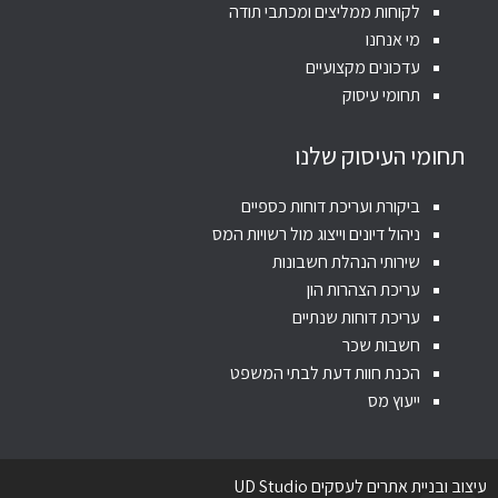
לקוחות ממליצים ומכתבי תודה
מי אנחנו
עדכונים מקצועיים
תחומי עיסוק
תחומי העיסוק שלנו
ביקורת ועריכת דוחות כספיים
ניהול דיונים וייצוג מול רשויות המס
שירותי הנהלת חשבונות
עריכת הצהרות הון
עריכת דוחות שנתיים
חשבות שכר
הכנת חוות דעת לבתי המשפט
ייעוץ מס
עיצוב ובניית אתרים לעסקים UD Studio