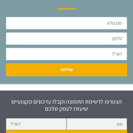
שם
מלא
טלפון
דוא"ל
שליחה
הצטרפו לרשימת התפוצה וקבלו עדכונים מקצועיים
שיעזרו לעסק שלכם